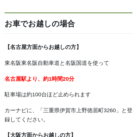
お車でお越しの場合
【名古屋方面からお越しの方】
東名阪東名阪自動車道と名阪国道を使って
名古屋駅より、約1時間20分
駐車場は約100台ほど止められます
カーナビに、「三重県伊賀市上野徳居町3260」と登
録してください。
【大阪方面からお越しの方】