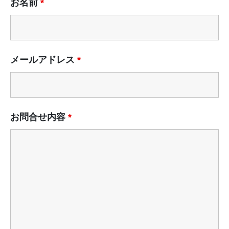
お名前
*
メールアドレス
*
お問合せ内容
*