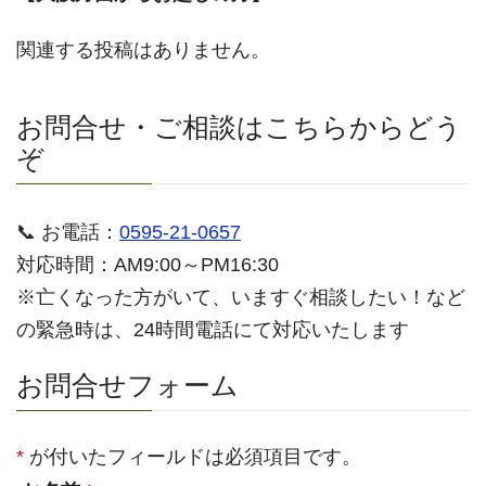
関連する投稿はありません。
お問合せ・ご相談はこちらからどう
ぞ
📞 お電話：
0595-21-0657
対応時間：AM9:00～PM16:30
※亡くなった方がいて、いますぐ相談したい！など
の緊急時は、24時間電話にて対応いたします
お問合せフォーム
*
が付いたフィールドは必須項目です。