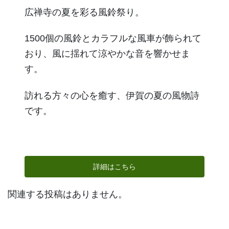
広禅寺の夏を彩る風鈴祭り。
1500個の風鈴とカラフルな風車が飾られて
おり、風に揺れて涼やかな音を響かせま
す。
訪れる方々の心を癒す、伊賀の夏の風物詩
です。
詳細はこちら
関連する投稿はありません。