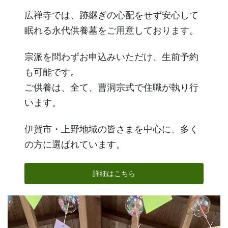
広禅寺では、跡継ぎの心配をせず安心して
眠れる永代供養墓をご用意しております。
宗派を問わずお申込みいただけ、生前予約
も可能です。
ご供養は、全て、曹洞宗式で住職が執り行
います。
伊賀市・上野地域の皆さまを中心に、多く
の方に選ばれています。
詳細はこちら